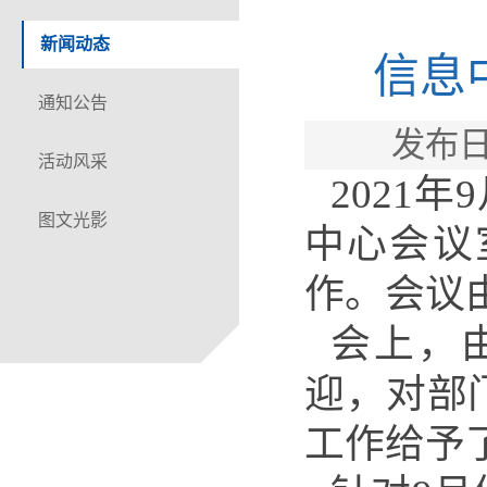
新闻动态
信息
通知公告
发布日
活动风采
2021
图文光影
中心会议
作。会议
会上，
迎，对部
工作给予