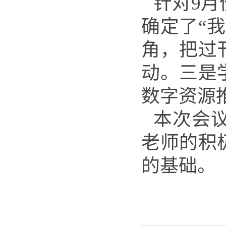
针对9
确定了“
角，把过
动。三是
数字资源
本次会
老师的积
的基础。