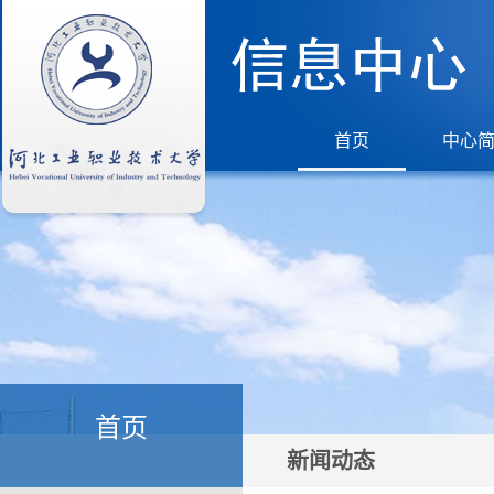
首页
中心
首页
新闻动态