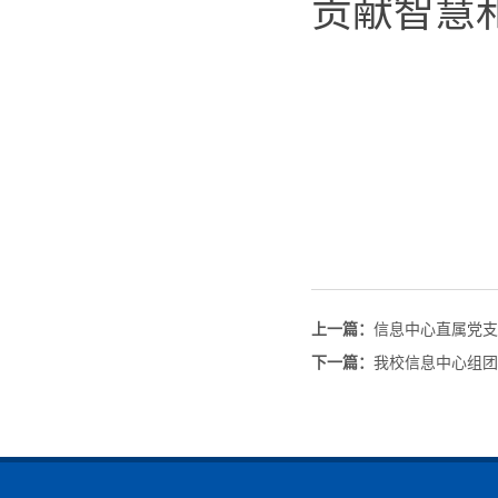
贡献智慧
上一篇：
信息中心直属党支
下一篇：
我校信息中心组团