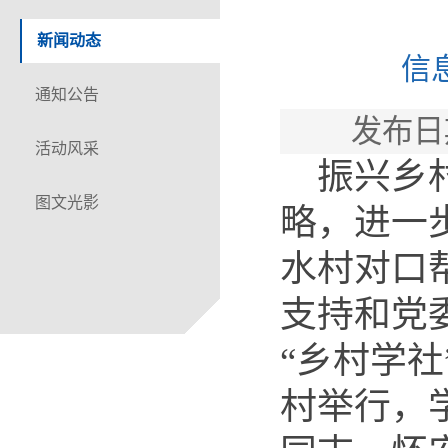
新闻动态
信
通知公告
发布日
活动风采
振兴乡
图文光影
略，进一
水村对口
支持和党
“乡村学社
村举行，