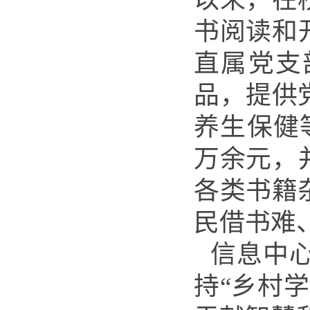
书阅读和
直属党支
品，提供
养生保健
万余元，
各类书籍
民借书难
信息中
持“乡村