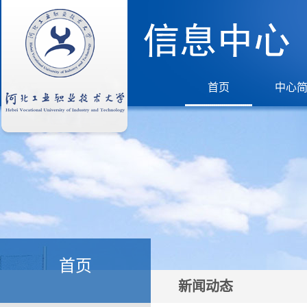
首页
中心
首页
新闻动态