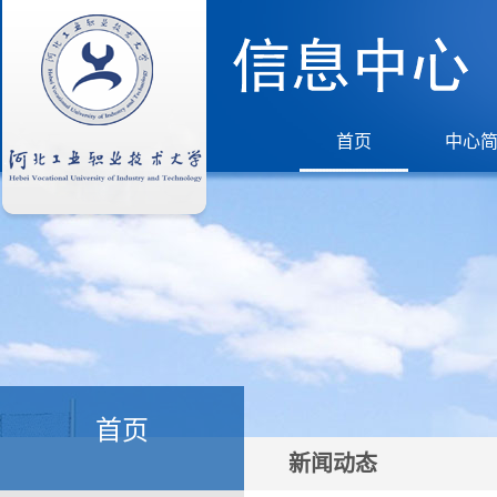
首页
中心
首页
新闻动态