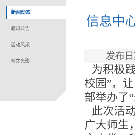
新闻动态
信息中心
通知公告
活动风采
发布日
图文光影
为积极践
校园”，
部举办了
此次活动
广大师生