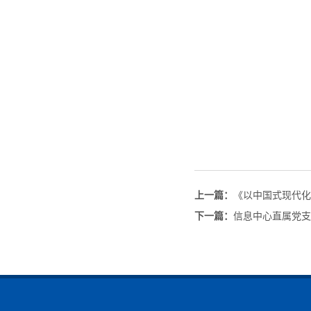
上一篇：
《以中国式现代化
下一篇：
信息中心直属党支