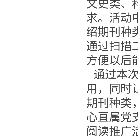
文史类、
求。活动
绍期刊种
通过扫描
方便以后
通过本
用，同时
期刊种类
心直属党
阅读推广