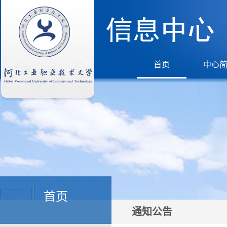
首页
中心
首页
通知公告