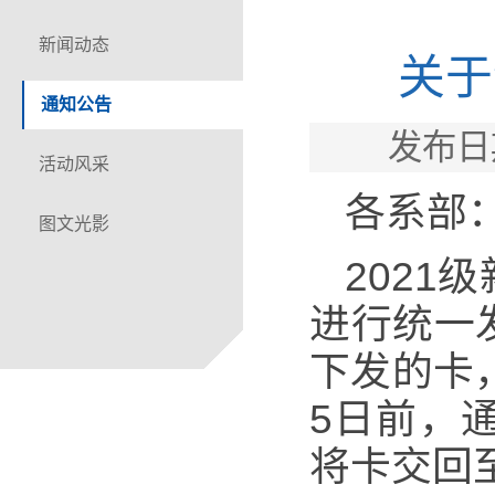
新闻动态
关于
通知公告
发布日
活动风采
各系部
图文光影
202
进行统一
下发的卡
5日前，
将卡交回