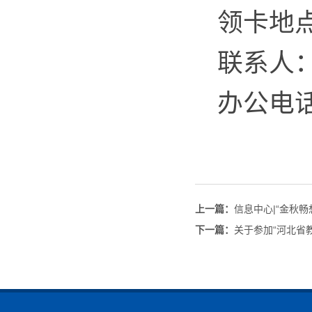
领卡地
联系人
办公电
上一篇：
信息中心|“金秋
下一篇：
关于参加“河北省