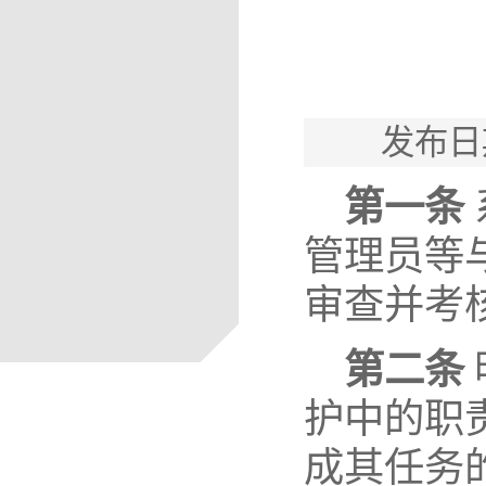
发布日
第一条
管理员等
审查并考
第二条
护中的职
成其任务