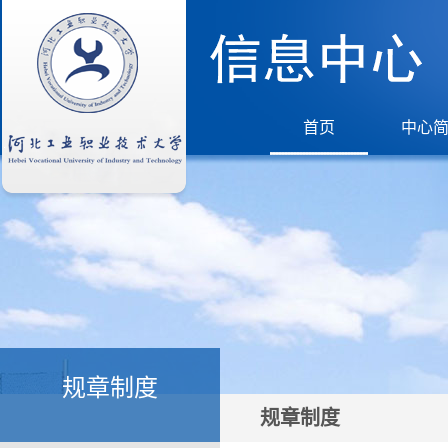
首页
中心
规章制度
规章制度