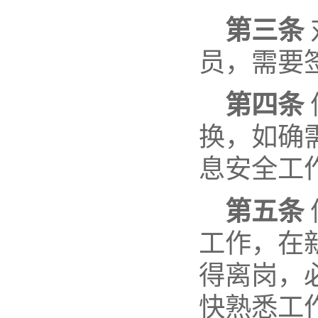
第三条
员，需要
第四条
换，如确
息安全工
第五条
工作，在
得离岗，
快熟悉工