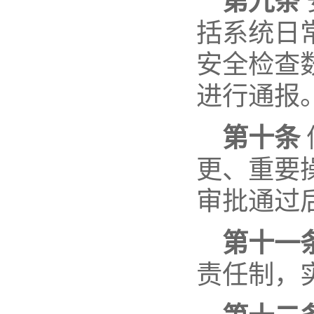
第九条
括系统日
安全检查
进行通报
第十条
更、重要
审批通过
第十一
责任制，