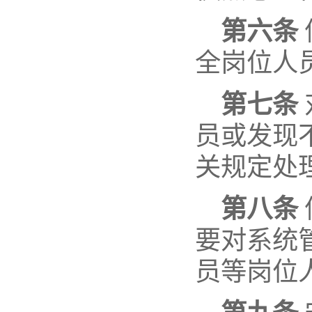
第六条
全岗位人
第七条
员或发现
关规定处
第八条
要对系统
员等岗位